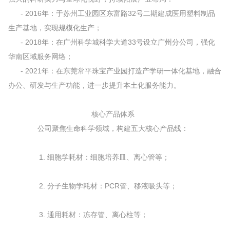
- 2016年：于苏州工业园区东富路32号二期建成医用塑料制品
生产基地，实现规模化生产；
- 2018年：在广州科学城科学大道33号设立广州分公司，强化
华南区域服务网络；
- 2021年：在东莞常平珠宝产业园打造产学研一体化基地，融合
办公、研发与生产功能，进一步提升本土化服务能力。
核心产品体系
公司聚焦生命科学领域，构建五大核心产品线：
1. 细胞学耗材：细胞培养皿、离心管等；
2. 分子生物学耗材：PCR管、移液吸头等；
3. 通用耗材：冻存管、离心柱等；